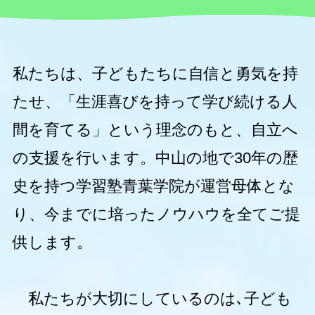
私たちは、子どもたちに自信と勇気を持
たせ、「生涯喜びを持って学び続ける人
間を育てる」という理念のもと、自立へ
の支援を行います。中山の地で30年の歴
史を持つ学習塾青葉学院が運営母体とな
り、今までに培ったノウハウを全てご提
供します。
私たちが大切にしているのは､子ども