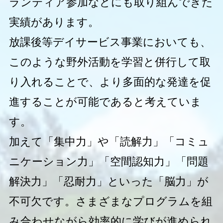
ランティア参加などにも取り組んできた
実績があります。
放課後等デイサービス事業においても、
このような野外活動を学習と併行して取
り入れることで、より多面的な発達を促
進することが可能であると考えていま
す。
加えて「集中力」や「読解力」「コミュ
ニケーション力」「空間認知力」「問題
解決力」「忍耐力」といった「脳力」が
不可欠です。さまざまなプログラムを組
み合わせながら効率的に学びが進められ