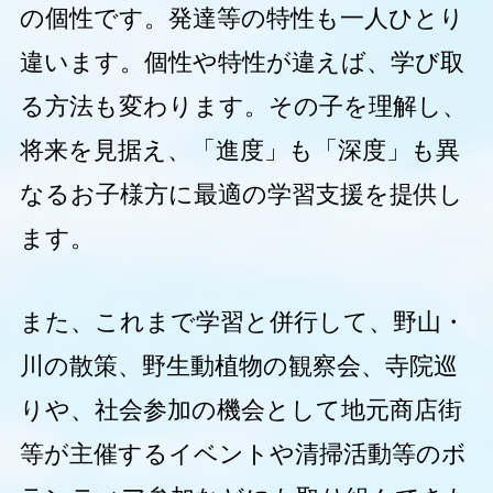
の個性です。発達等の特性も一人ひとり
違います。個性や特性が違えば、学び取
る方法も変わります。その子を理解し、
将来を見据え、「進度」も「深度」も異
なるお子様方に最適の学習支援を提供し
ます。
また、これまで学習と併行して、野山・
川の散策、野生動植物の観察会、寺院巡
りや、社会参加の機会として地元商店街
等が主催するイベントや清掃活動等のボ