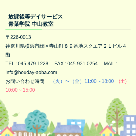
放課後等デイサービス
青葉学院 中山教室
〒226-0013
神奈川県横浜市緑区寺山町８９番地スクエア２１ビル４
階
TEL : 045-479-1228 FAX : 045-931-0254 MAIL :
info@houday-aoba.com
お問い合わせ時間 ：
（火）〜（金）11:00 ~ 18:00
(土)
10:00 ~ 15:00