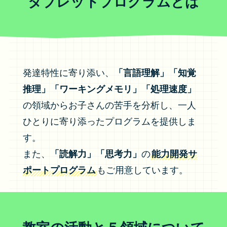
タブレットプログラムとは
発達特性に寄り添い、
「言語理解」「知覚
推理」「ワーキングメモリ」「処理速度」
の領域からお子さんの苦手を分析し、一人
ひとりに寄り添ったプログラムを提供しま
す。
また、
「読解力」「思考力」
の
能力開発サ
ポートプログラム
もご用意しています。