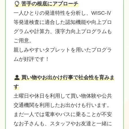
苦手の根底にアプローチ
一人ひとりの発達特性を分析し、WISC-Ⅳ
等発達検査に適合した認知機能や向上プロ
グラムや計算力、漢字力向上プログラムも
ご用意。
親しみやすいタブレットを用いたプログラ
ムが好評です！
買い物やお出かけ行事で社会性を育みま
す
土曜日や休日を利用して買い物体験や公共
交通機関を利用したお出かけも行います。
まだ一人では電車やバスに乗ることが不安
なお子さんも、スタッフやお友達と一緒に