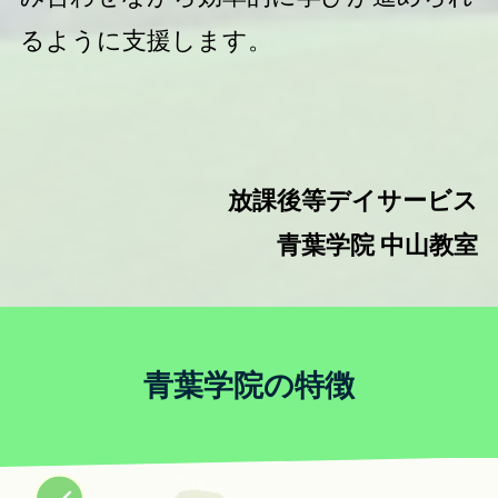
るように支援します。
放課後等デイサービス
青葉学院
中山教室
青葉学院の特徴