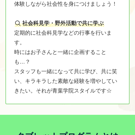
体験しながら社会性を身につけましょう！
社会科見学・野外活動で共に学ぶ
定期的に社会科見学などの行事を行いま
す。
時にはお子さんと一緒に企画すること
も…？
スタッフも一緒になって共に学び、共に笑
い、キラキラした素敵な経験を増やしてい
きたい。それが青葉学院スタイルです☆