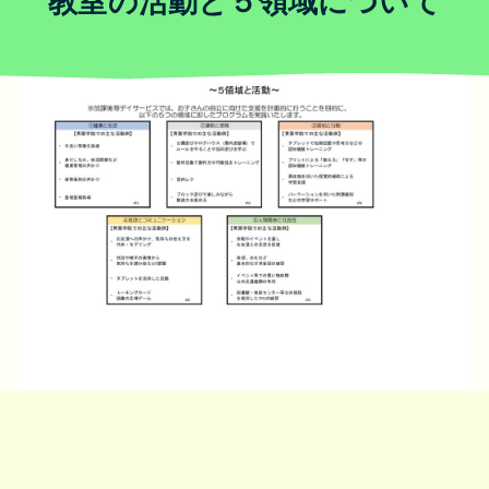
教室の活動と５領域について