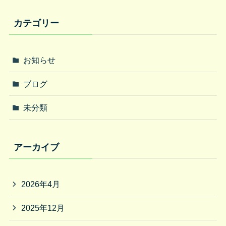
カテゴリー
お知らせ
ブログ
未分類
アーカイブ
2026年4月
2025年12月