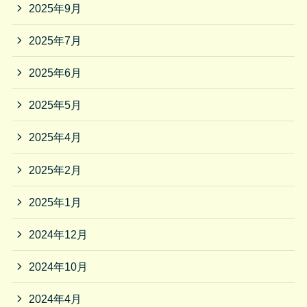
2025年9月
2025年7月
2025年6月
2025年5月
2025年4月
2025年2月
2025年1月
2024年12月
2024年10月
2024年4月