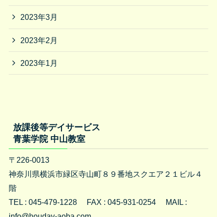
2023年3月
2023年2月
2023年1月
放課後等デイサービス
青葉学院 中山教室
〒226-0013
神奈川県横浜市緑区寺山町８９番地スクエア２１ビル４
階
TEL : 045-479-1228 FAX : 045-931-0254 MAIL :
info@houday-aoba.com